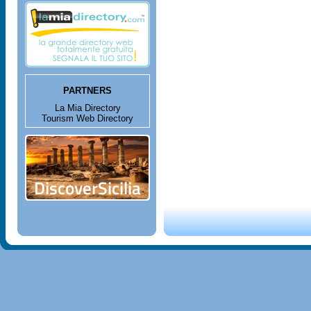
PARTNERS
La Mia Directory
Tourism Web Directory