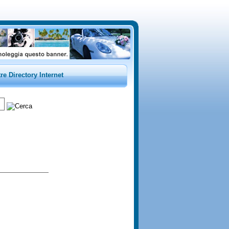
tre Directory Internet