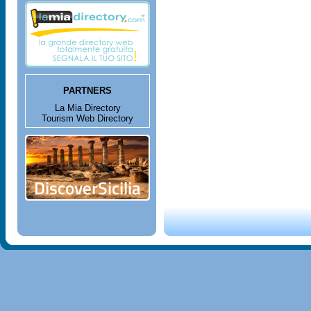
PARTNERS
La Mia Directory
Tourism Web Directory