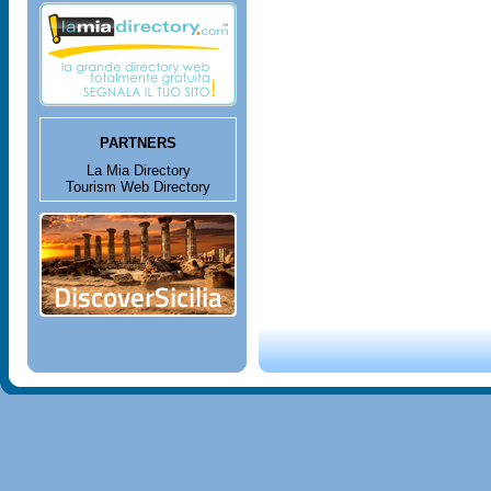
PARTNERS
La Mia Directory
Tourism Web Directory