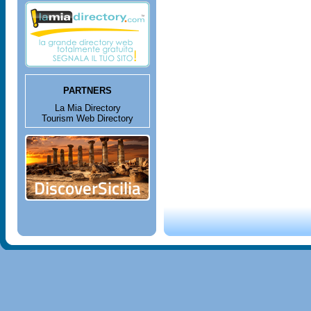
PARTNERS
La Mia Directory
Tourism Web Directory