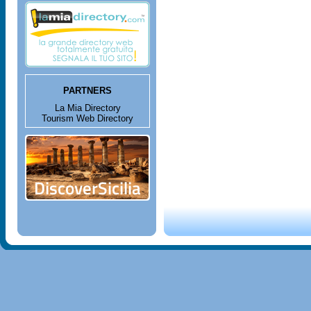
PARTNERS
La Mia Directory
Tourism Web Directory